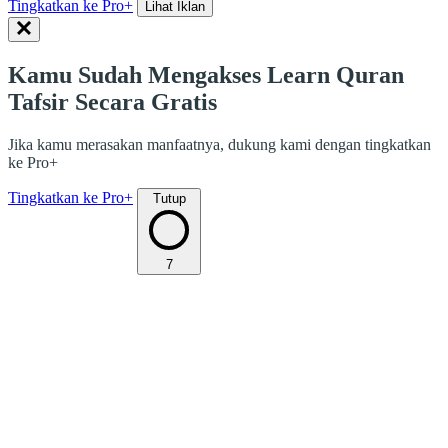
Tingkatkan ke Pro+
Lihat Iklan
Kamu Sudah Mengakses Learn Quran
Tafsir Secara Gratis
Jika kamu merasakan manfaatnya, dukung kami dengan tingkatkan
ke Pro+
Tingkatkan ke Pro+
Tutup
7