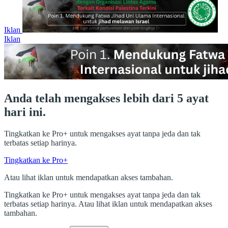
Iklan
Iklan
Anda telah mengakses lebih dari 5 ayat
hari ini.
Tingkatkan ke Pro+ untuk mengakses ayat tanpa jeda dan tak
terbatas setiap harinya.
Tingkatkan ke Pro+
Atau lihat iklan untuk mendapatkan akses tambahan.
Tingkatkan ke Pro+ untuk mengakses ayat tanpa jeda dan tak
terbatas setiap harinya. Atau lihat iklan untuk mendapatkan akses
tambahan.