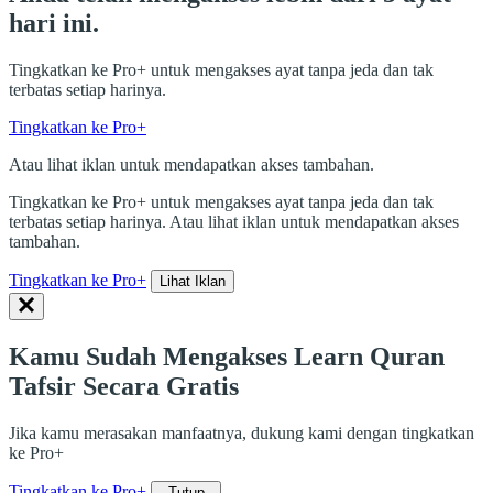
hari ini.
Tingkatkan ke Pro+ untuk mengakses ayat tanpa jeda dan tak
terbatas setiap harinya.
Tingkatkan ke Pro+
Atau lihat iklan untuk mendapatkan akses tambahan.
Tingkatkan ke Pro+ untuk mengakses ayat tanpa jeda dan tak
terbatas setiap harinya. Atau lihat iklan untuk mendapatkan akses
tambahan.
Tingkatkan ke Pro+
Lihat Iklan
Kamu Sudah Mengakses Learn Quran
Tafsir Secara Gratis
Jika kamu merasakan manfaatnya, dukung kami dengan tingkatkan
ke Pro+
Tingkatkan ke Pro+
Tutup