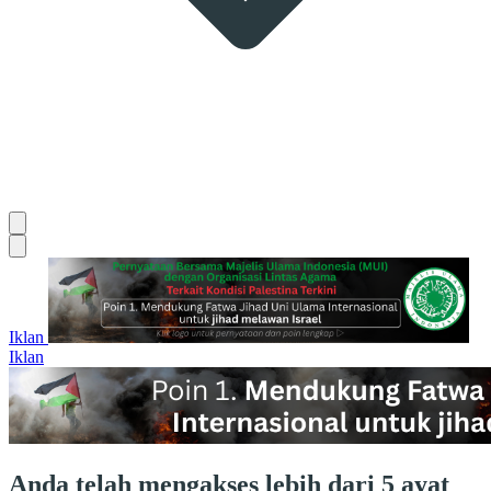
Iklan
Iklan
Anda telah mengakses lebih dari 5 ayat