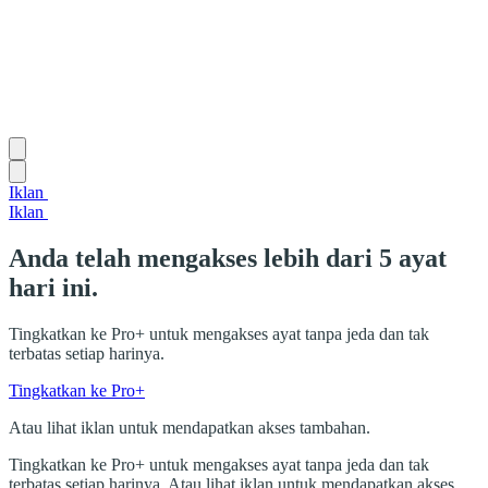
Iklan
Iklan
Anda telah mengakses lebih dari 5 ayat
hari ini.
Tingkatkan ke Pro+ untuk mengakses ayat tanpa jeda dan tak
terbatas setiap harinya.
Tingkatkan ke Pro+
Atau lihat iklan untuk mendapatkan akses tambahan.
Tingkatkan ke Pro+ untuk mengakses ayat tanpa jeda dan tak
terbatas setiap harinya. Atau lihat iklan untuk mendapatkan akses