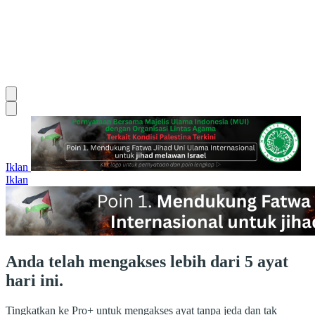
Iklan
Iklan
Anda telah mengakses lebih dari 5 ayat
hari ini.
Tingkatkan ke Pro+ untuk mengakses ayat tanpa jeda dan tak