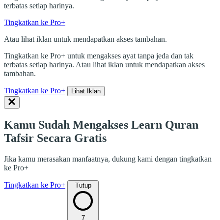
terbatas setiap harinya.
Tingkatkan ke Pro+
Atau lihat iklan untuk mendapatkan akses tambahan.
Tingkatkan ke Pro+ untuk mengakses ayat tanpa jeda dan tak
terbatas setiap harinya. Atau lihat iklan untuk mendapatkan akses
tambahan.
Tingkatkan ke Pro+
Lihat Iklan
Kamu Sudah Mengakses Learn Quran
Tafsir Secara Gratis
Jika kamu merasakan manfaatnya, dukung kami dengan tingkatkan
ke Pro+
Tingkatkan ke Pro+
Tutup
7