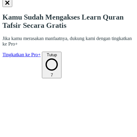
Kamu Sudah Mengakses Learn Quran
Tafsir Secara Gratis
Jika kamu merasakan manfaatnya, dukung kami dengan tingkatkan
ke Pro+
Tingkatkan ke Pro+
Tutup
7