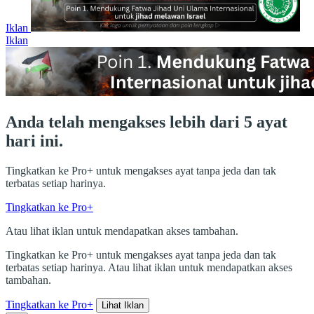
Iklan
Iklan
Anda telah mengakses lebih dari 5 ayat
hari ini.
Tingkatkan ke Pro+ untuk mengakses ayat tanpa jeda dan tak
terbatas setiap harinya.
Tingkatkan ke Pro+
Atau lihat iklan untuk mendapatkan akses tambahan.
Tingkatkan ke Pro+ untuk mengakses ayat tanpa jeda dan tak
terbatas setiap harinya. Atau lihat iklan untuk mendapatkan akses
tambahan.
Tingkatkan ke Pro+
Lihat Iklan