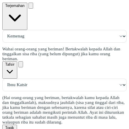
Terjemahan
Wahai orang-orang yang beriman! Bertakwalah kepada Allah dan
tinggalkan sisa riba (yang belum dipungut) jika kamu orang
beriman.
Tafsir
(Hai orang-orang yang beriman, bertakwalah kamu kepada Allah
dan tinggalkanlah), maksudnya jauhilah (sisa yang tinggal dari riba,
jika kamu beriman dengan sebenarnya, karena sifat atau ciri-ciri
orang beriman adalah mengikuti perintah Allah. Ayat ini diturunkan
tatkala sebagian sahabat masih juga menuntut riba di masa lalu,
walaupun riba itu sudah dilarang.
Topik