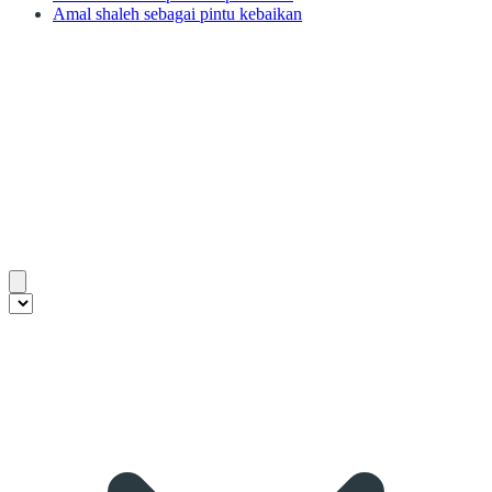
Amal shaleh sebagai pintu kebaikan