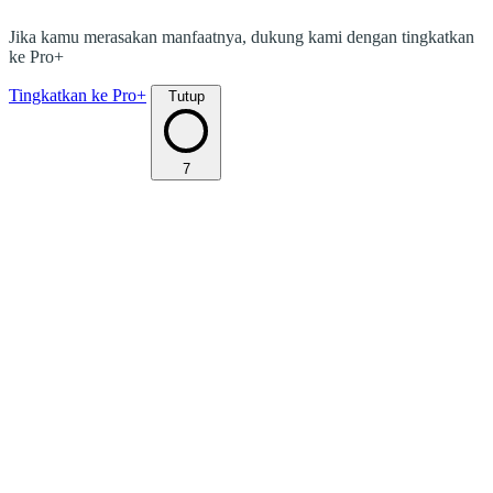
Jika kamu merasakan manfaatnya, dukung kami dengan tingkatkan
ke Pro+
Tingkatkan ke Pro+
Tutup
7