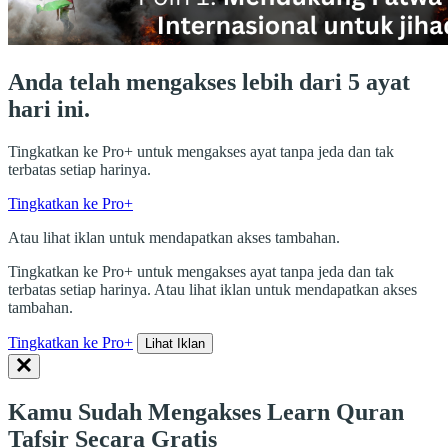
Anda telah mengakses lebih dari 5 ayat
hari ini.
Tingkatkan ke Pro+ untuk mengakses ayat tanpa jeda dan tak
terbatas setiap harinya.
Tingkatkan ke Pro+
Atau lihat iklan untuk mendapatkan akses tambahan.
Tingkatkan ke Pro+ untuk mengakses ayat tanpa jeda dan tak
terbatas setiap harinya. Atau lihat iklan untuk mendapatkan akses
tambahan.
Tingkatkan ke Pro+
Lihat Iklan
Kamu Sudah Mengakses Learn Quran
Tafsir Secara Gratis