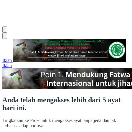
Iklan
Iklan
Anda telah mengakses lebih dari 5 ayat
hari ini.
Tingkatkan ke Pro+ untuk mengakses ayat tanpa jeda dan tak
terbatas setiap harinya.