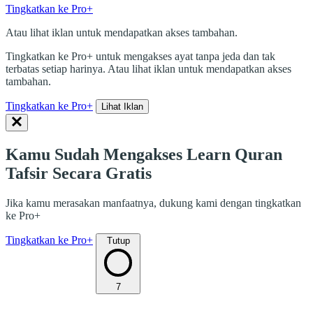
Tingkatkan ke Pro+
Atau lihat iklan untuk mendapatkan akses tambahan.
Tingkatkan ke Pro+ untuk mengakses ayat tanpa jeda dan tak
terbatas setiap harinya. Atau lihat iklan untuk mendapatkan akses
tambahan.
Tingkatkan ke Pro+
Lihat Iklan
Kamu Sudah Mengakses Learn Quran
Tafsir Secara Gratis
Jika kamu merasakan manfaatnya, dukung kami dengan tingkatkan
ke Pro+
Tingkatkan ke Pro+
Tutup
7