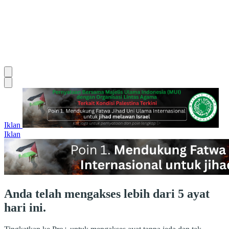
Iklan
Iklan
Anda telah mengakses lebih dari 5 ayat
hari ini.