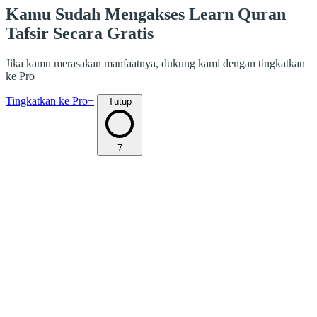
Kamu Sudah Mengakses Learn Quran
Tafsir Secara Gratis
Jika kamu merasakan manfaatnya, dukung kami dengan tingkatkan
ke Pro+
Tingkatkan ke Pro+
Tutup
7