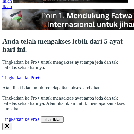
Iklan
Iklan
Anda telah mengakses lebih dari 5 ayat
hari ini.
Tingkatkan ke Pro+ untuk mengakses ayat tanpa jeda dan tak
terbatas setiap harinya.
Tingkatkan ke Pro+
Atau lihat iklan untuk mendapatkan akses tambahan.
Tingkatkan ke Pro+ untuk mengakses ayat tanpa jeda dan tak
terbatas setiap harinya. Atau lihat iklan untuk mendapatkan akses
tambahan.
Tingkatkan ke Pro+
Lihat Iklan