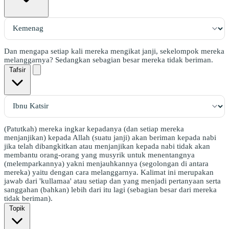
Dan mengapa setiap kali mereka mengikat janji, sekelompok mereka
melanggarnya? Sedangkan sebagian besar mereka tidak beriman.
Tafsir
(Patutkah) mereka ingkar kepadanya (dan setiap mereka
menjanjikan) kepada Allah (suatu janji) akan beriman kepada nabi
jika telah dibangkitkan atau menjanjikan kepada nabi tidak akan
membantu orang-orang yang musyrik untuk menentangnya
(melemparkannya) yakni menjauhkannya (segolongan di antara
mereka) yaitu dengan cara melanggarnya. Kalimat ini merupakan
jawab dari 'kullamaa' atau setiap dan yang menjadi pertanyaan serta
sanggahan (bahkan) lebih dari itu lagi (sebagian besar dari mereka
tidak beriman).
Topik