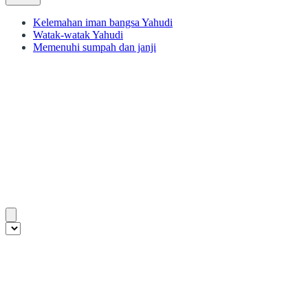
Kelemahan iman bangsa Yahudi
Watak-watak Yahudi
Memenuhi sumpah dan janji