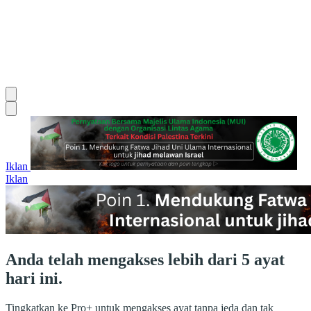
Iklan
Iklan
Anda telah mengakses lebih dari 5 ayat
hari ini.
Tingkatkan ke Pro+ untuk mengakses ayat tanpa jeda dan tak