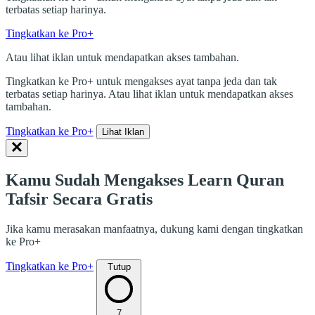
terbatas setiap harinya.
Tingkatkan ke Pro+
Atau lihat iklan untuk mendapatkan akses tambahan.
Tingkatkan ke Pro+ untuk mengakses ayat tanpa jeda dan tak
terbatas setiap harinya. Atau lihat iklan untuk mendapatkan akses
tambahan.
Tingkatkan ke Pro+
Lihat Iklan
Kamu Sudah Mengakses Learn Quran
Tafsir Secara Gratis
Jika kamu merasakan manfaatnya, dukung kami dengan tingkatkan
ke Pro+
Tingkatkan ke Pro+
Tutup
7