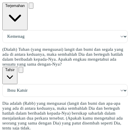
Terjemahan
(Dialah) Tuhan (yang menguasai) langit dan bumi dan segala yang
ada di antara keduanya, maka sembahlah Dia dan berteguh hatilah
dalam beribadah kepada-Nya. Apakah engkau mengetahui ada
sesuatu yang sama dengan-Nya?
Tafsir
Dia adalah (Rabb) yang menguasai (langit dan bumi dan apa-apa
yang ada di antara keduanya, maka sembahlah Dia dan berteguh
hatilah dalam beribadah kepada-Nya) bersikap sabarlah dalam
menjalankan dua perkara tersebut. (Apakah kamu mengetahui ada
seorang yang sama dengan Dia) yang patut disembah seperti Dia,
tentu saja tidak.