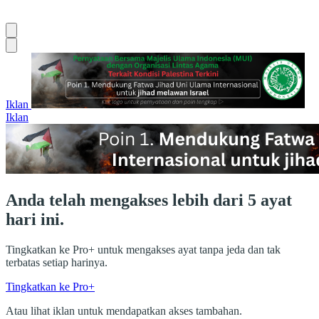
Iklan
Iklan
Anda telah mengakses lebih dari 5 ayat
hari ini.
Tingkatkan ke Pro+ untuk mengakses ayat tanpa jeda dan tak
terbatas setiap harinya.
Tingkatkan ke Pro+
Atau lihat iklan untuk mendapatkan akses tambahan.