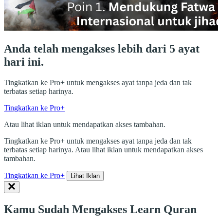
Anda telah mengakses lebih dari 5 ayat
hari ini.
Tingkatkan ke Pro+ untuk mengakses ayat tanpa jeda dan tak
terbatas setiap harinya.
Tingkatkan ke Pro+
Atau lihat iklan untuk mendapatkan akses tambahan.
Tingkatkan ke Pro+ untuk mengakses ayat tanpa jeda dan tak
terbatas setiap harinya. Atau lihat iklan untuk mendapatkan akses
tambahan.
Tingkatkan ke Pro+
Lihat Iklan
Kamu Sudah Mengakses Learn Quran