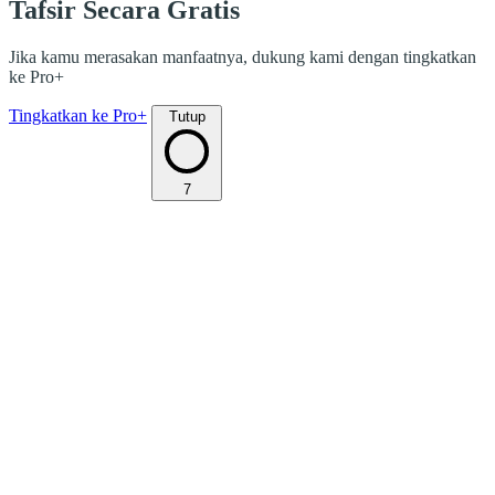
Tafsir Secara Gratis
Jika kamu merasakan manfaatnya, dukung kami dengan tingkatkan
ke Pro+
Tingkatkan ke Pro+
Tutup
7