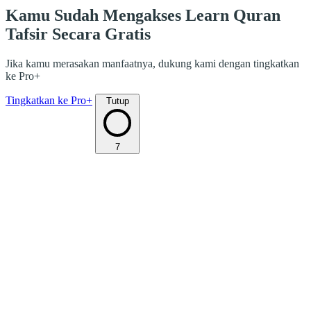
Kamu Sudah Mengakses Learn Quran
Tafsir Secara Gratis
Jika kamu merasakan manfaatnya, dukung kami dengan tingkatkan
ke Pro+
Tingkatkan ke Pro+
Tutup
7