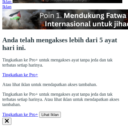
Iklan
Iklan
Anda telah mengakses lebih dari 5 ayat
hari ini.
Tingkatkan ke Pro+ untuk mengakses ayat tanpa jeda dan tak
terbatas setiap harinya.
Tingkatkan ke Pro+
Atau lihat iklan untuk mendapatkan akses tambahan.
Tingkatkan ke Pro+ untuk mengakses ayat tanpa jeda dan tak
terbatas setiap harinya. Atau lihat iklan untuk mendapatkan akses
tambahan.
Tingkatkan ke Pro+
Lihat Iklan