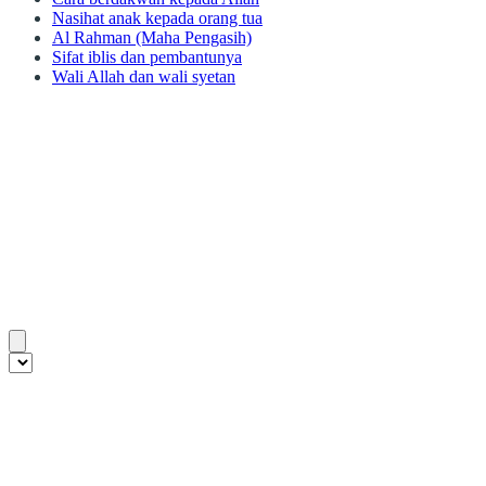
Nasihat anak kepada orang tua
Al Rahman (Maha Pengasih)
Sifat iblis dan pembantunya
Wali Allah dan wali syetan