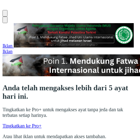
Iklan
Iklan
Anda telah mengakses lebih dari 5 ayat
hari ini.
Tingkatkan ke Pro+ untuk mengakses ayat tanpa jeda dan tak
terbatas setiap harinya.
Tingkatkan ke Pro+
Atau lihat iklan untuk mendapatkan akses tambahan.