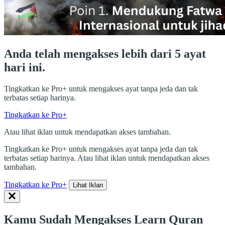
Anda telah mengakses lebih dari 5 ayat
hari ini.
Tingkatkan ke Pro+ untuk mengakses ayat tanpa jeda dan tak
terbatas setiap harinya.
Tingkatkan ke Pro+
Atau lihat iklan untuk mendapatkan akses tambahan.
Tingkatkan ke Pro+ untuk mengakses ayat tanpa jeda dan tak
terbatas setiap harinya. Atau lihat iklan untuk mendapatkan akses
tambahan.
Tingkatkan ke Pro+
Lihat Iklan
Kamu Sudah Mengakses Learn Quran