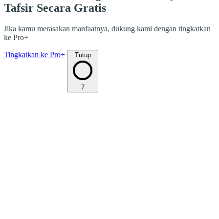
Tafsir Secara Gratis
Jika kamu merasakan manfaatnya, dukung kami dengan tingkatkan
ke Pro+
Tingkatkan ke Pro+
Tutup
7