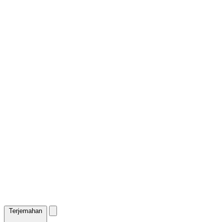
Terjemahan