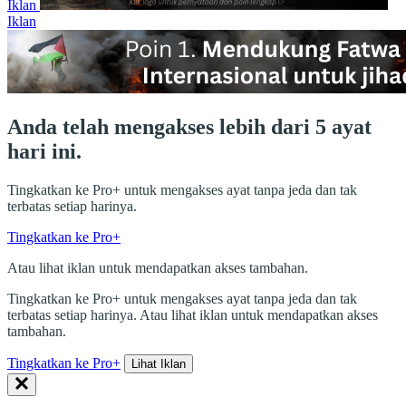
Iklan
Iklan
Anda telah mengakses lebih dari 5 ayat
hari ini.
Tingkatkan ke Pro+ untuk mengakses ayat tanpa jeda dan tak
terbatas setiap harinya.
Tingkatkan ke Pro+
Atau lihat iklan untuk mendapatkan akses tambahan.
Tingkatkan ke Pro+ untuk mengakses ayat tanpa jeda dan tak
terbatas setiap harinya. Atau lihat iklan untuk mendapatkan akses
tambahan.
Tingkatkan ke Pro+
Lihat Iklan