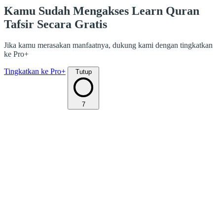
Kamu Sudah Mengakses Learn Quran
Tafsir Secara Gratis
Jika kamu merasakan manfaatnya, dukung kami dengan tingkatkan
ke Pro+
Tingkatkan ke Pro+
Tutup
7