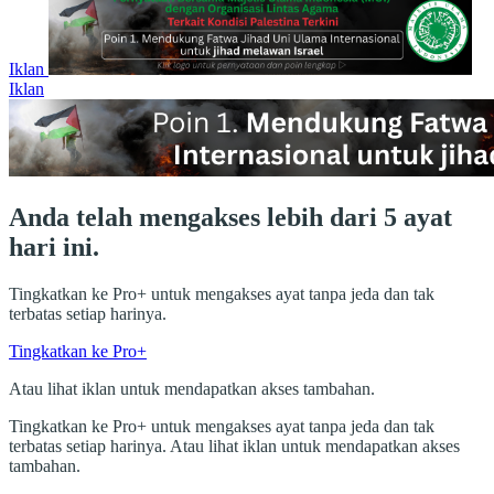
Iklan
Iklan
Anda telah mengakses lebih dari 5 ayat
hari ini.
Tingkatkan ke Pro+ untuk mengakses ayat tanpa jeda dan tak
terbatas setiap harinya.
Tingkatkan ke Pro+
Atau lihat iklan untuk mendapatkan akses tambahan.
Tingkatkan ke Pro+ untuk mengakses ayat tanpa jeda dan tak
terbatas setiap harinya. Atau lihat iklan untuk mendapatkan akses
tambahan.