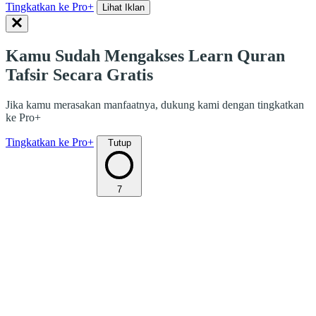
Tingkatkan ke Pro+
Lihat Iklan
Kamu Sudah Mengakses Learn Quran
Tafsir Secara Gratis
Jika kamu merasakan manfaatnya, dukung kami dengan tingkatkan
ke Pro+
Tingkatkan ke Pro+
Tutup
7