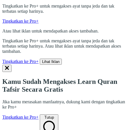
Tingkatkan ke Pro+ untuk mengakses ayat tanpa jeda dan tak
terbatas setiap harinya.
Tingkatkan ke Pro+
Atau lihat iklan untuk mendapatkan akses tambahan.
Tingkatkan ke Pro+ untuk mengakses ayat tanpa jeda dan tak
terbatas setiap harinya. Atau lihat iklan untuk mendapatkan akses
tambahan.
Tingkatkan ke Pro+
Lihat Iklan
Kamu Sudah Mengakses Learn Quran
Tafsir Secara Gratis
Jika kamu merasakan manfaatnya, dukung kami dengan tingkatkan
ke Pro+
Tingkatkan ke Pro+
Tutup