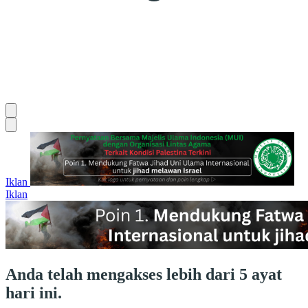
Iklan
Iklan
Anda telah mengakses lebih dari 5 ayat
hari ini.