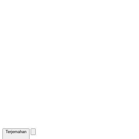
Terjemahan