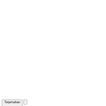
Terjemahan