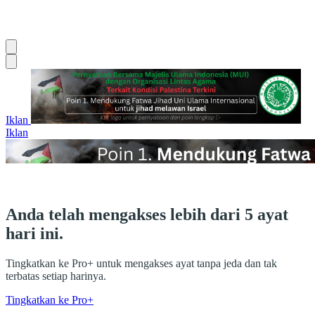
Iklan
Iklan
Anda telah mengakses lebih dari 5 ayat
hari ini.
Tingkatkan ke Pro+ untuk mengakses ayat tanpa jeda dan tak
terbatas setiap harinya.
Tingkatkan ke Pro+