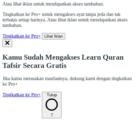
Atau lihat iklan untuk mendapatkan akses tambahan.
Tingkatkan ke Pro+ untuk mengakses ayat tanpa jeda dan tak
terbatas setiap harinya. Atau lihat iklan untuk mendapatkan akses
tambahan.
Tingkatkan ke Pro+
Lihat Iklan
Kamu Sudah Mengakses Learn Quran
Tafsir Secara Gratis
Jika kamu merasakan manfaatnya, dukung kami dengan tingkatkan
ke Pro+
Tingkatkan ke Pro+
Tutup
7