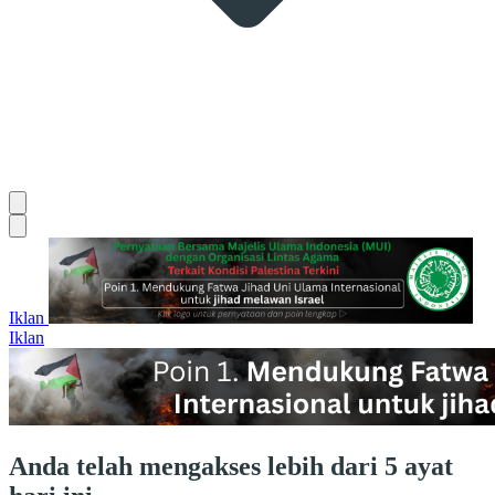
Iklan
Iklan
Anda telah mengakses lebih dari 5 ayat