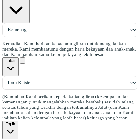
Kemudian Kami berikan kepadamu giliran untuk mengalahkan
mereka, Kami membantumu dengan harta kekayaan dan anak-anak,
dan Kami jadikan kamu kelompok yang lebih besar.
Tafsir
(Kemudian Kami berikan kepada kalian giliran) kesempatan dan
kemenangan (untuk mengalahkan mereka kembali) sesudah selang
seratus tahun yang terakhir dengan terbunuhnya Jalut (dan Kami
membantu kalian dengan harta kekayaan dan anak-anak dan Kami
jadikan kalian kelompok yang lebih besar) keluarga yang besar.
Topik