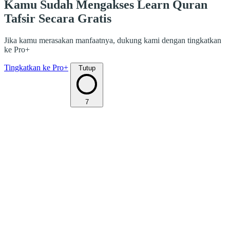
Kamu Sudah Mengakses Learn Quran
Tafsir Secara Gratis
Jika kamu merasakan manfaatnya, dukung kami dengan tingkatkan
ke Pro+
Tingkatkan ke Pro+
Tutup
7