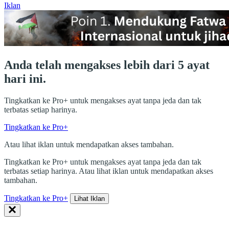
Iklan
Anda telah mengakses lebih dari 5 ayat
hari ini.
Tingkatkan ke Pro+ untuk mengakses ayat tanpa jeda dan tak
terbatas setiap harinya.
Tingkatkan ke Pro+
Atau lihat iklan untuk mendapatkan akses tambahan.
Tingkatkan ke Pro+ untuk mengakses ayat tanpa jeda dan tak
terbatas setiap harinya. Atau lihat iklan untuk mendapatkan akses
tambahan.
Tingkatkan ke Pro+
Lihat Iklan