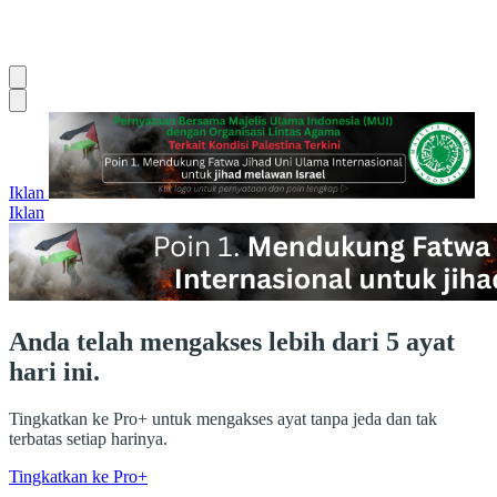
Iklan
Iklan
Anda telah mengakses lebih dari 5 ayat
hari ini.
Tingkatkan ke Pro+ untuk mengakses ayat tanpa jeda dan tak
terbatas setiap harinya.
Tingkatkan ke Pro+