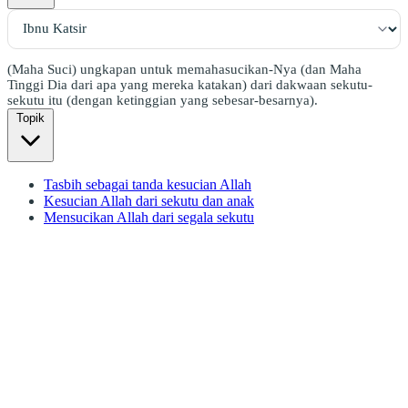
(Maha Suci) ungkapan untuk memahasucikan-Nya (dan Maha
Tinggi Dia dari apa yang mereka katakan) dari dakwaan sekutu-
sekutu itu (dengan ketinggian yang sebesar-besarnya).
Topik
Tasbih sebagai tanda kesucian Allah
Kesucian Allah dari sekutu dan anak
Mensucikan Allah dari segala sekutu