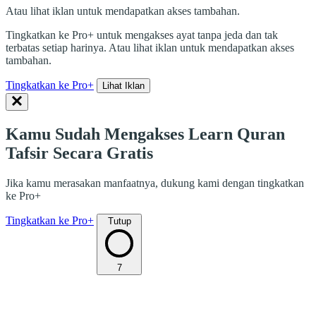
Atau lihat iklan untuk mendapatkan akses tambahan.
Tingkatkan ke Pro+ untuk mengakses ayat tanpa jeda dan tak
terbatas setiap harinya. Atau lihat iklan untuk mendapatkan akses
tambahan.
Tingkatkan ke Pro+
Lihat Iklan
Kamu Sudah Mengakses Learn Quran
Tafsir Secara Gratis
Jika kamu merasakan manfaatnya, dukung kami dengan tingkatkan
ke Pro+
Tingkatkan ke Pro+
Tutup
7