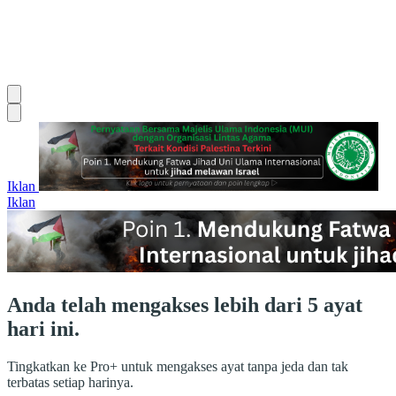
Iklan
Iklan
Anda telah mengakses lebih dari 5 ayat
hari ini.
Tingkatkan ke Pro+ untuk mengakses ayat tanpa jeda dan tak
terbatas setiap harinya.