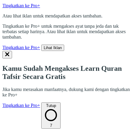
Tingkatkan ke Pro+
Atau lihat iklan untuk mendapatkan akses tambahan.
Tingkatkan ke Pro+ untuk mengakses ayat tanpa jeda dan tak
terbatas setiap harinya. Atau lihat iklan untuk mendapatkan akses
tambahan.
Tingkatkan ke Pro+
Lihat Iklan
Kamu Sudah Mengakses Learn Quran
Tafsir Secara Gratis
Jika kamu merasakan manfaatnya, dukung kami dengan tingkatkan
ke Pro+
Tingkatkan ke Pro+
Tutup
7