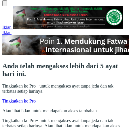
Iklan
Iklan
Anda telah mengakses lebih dari 5 ayat
hari ini.
Tingkatkan ke Pro+ untuk mengakses ayat tanpa jeda dan tak
terbatas setiap harinya.
Tingkatkan ke Pro+
Atau lihat iklan untuk mendapatkan akses tambahan.
Tingkatkan ke Pro+ untuk mengakses ayat tanpa jeda dan tak
terbatas setiap harinya. Atau lihat iklan untuk mendapatkan akses