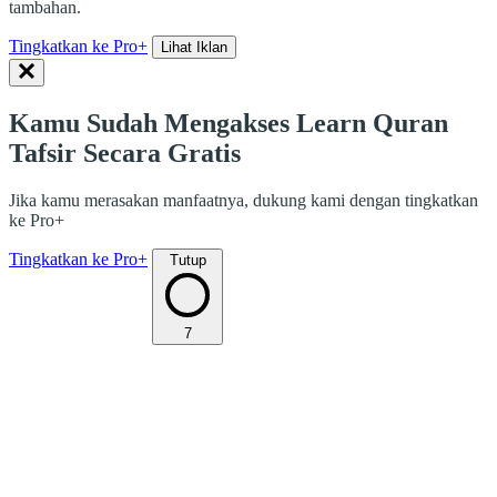
tambahan.
Tingkatkan ke Pro+
Lihat Iklan
Kamu Sudah Mengakses Learn Quran
Tafsir Secara Gratis
Jika kamu merasakan manfaatnya, dukung kami dengan tingkatkan
ke Pro+
Tingkatkan ke Pro+
Tutup
7