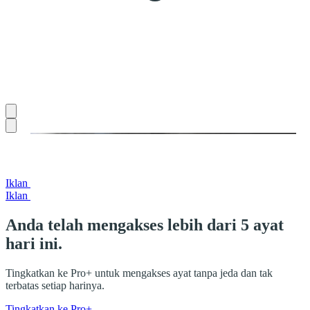
Iklan
Iklan
Anda telah mengakses lebih dari 5 ayat
hari ini.
Tingkatkan ke Pro+ untuk mengakses ayat tanpa jeda dan tak
terbatas setiap harinya.
Tingkatkan ke Pro+