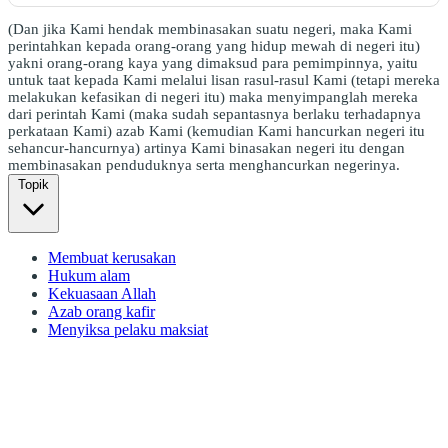
(Dan jika Kami hendak membinasakan suatu negeri, maka Kami
perintahkan kepada orang-orang yang hidup mewah di negeri itu)
yakni orang-orang kaya yang dimaksud para pemimpinnya, yaitu
untuk taat kepada Kami melalui lisan rasul-rasul Kami (tetapi mereka
melakukan kefasikan di negeri itu) maka menyimpanglah mereka
dari perintah Kami (maka sudah sepantasnya berlaku terhadapnya
perkataan Kami) azab Kami (kemudian Kami hancurkan negeri itu
sehancur-hancurnya) artinya Kami binasakan negeri itu dengan
membinasakan penduduknya serta menghancurkan negerinya.
Topik
Membuat kerusakan
Hukum alam
Kekuasaan Allah
Azab orang kafir
Menyiksa pelaku maksiat