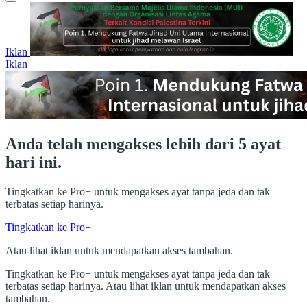
Iklan
Iklan
Anda telah mengakses lebih dari 5 ayat
hari ini.
Tingkatkan ke Pro+ untuk mengakses ayat tanpa jeda dan tak
terbatas setiap harinya.
Tingkatkan ke Pro+
Atau lihat iklan untuk mendapatkan akses tambahan.
Tingkatkan ke Pro+ untuk mengakses ayat tanpa jeda dan tak
terbatas setiap harinya. Atau lihat iklan untuk mendapatkan akses
tambahan.