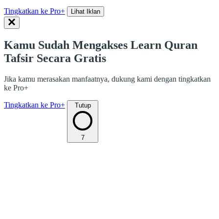
Tingkatkan ke Pro+
Lihat Iklan
Kamu Sudah Mengakses Learn Quran
Tafsir Secara Gratis
Jika kamu merasakan manfaatnya, dukung kami dengan tingkatkan
ke Pro+
Tingkatkan ke Pro+
Tutup
7