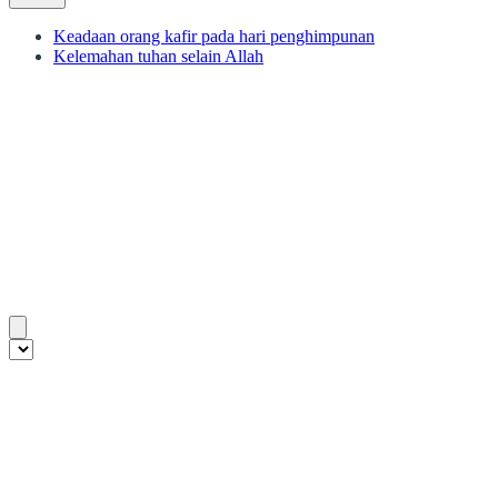
Keadaan orang kafir pada hari penghimpunan
Kelemahan tuhan selain Allah