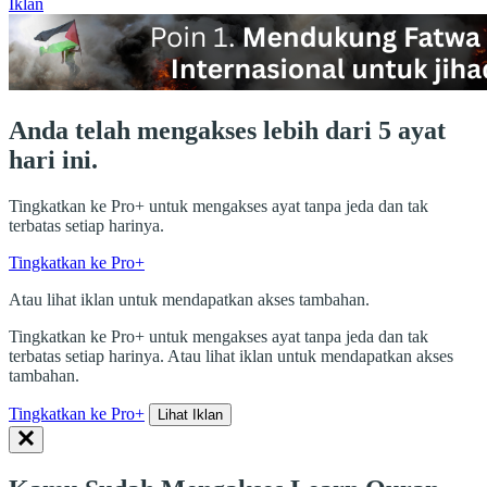
Iklan
Anda telah mengakses lebih dari 5 ayat
hari ini.
Tingkatkan ke Pro+ untuk mengakses ayat tanpa jeda dan tak
terbatas setiap harinya.
Tingkatkan ke Pro+
Atau lihat iklan untuk mendapatkan akses tambahan.
Tingkatkan ke Pro+ untuk mengakses ayat tanpa jeda dan tak
terbatas setiap harinya. Atau lihat iklan untuk mendapatkan akses
tambahan.
Tingkatkan ke Pro+
Lihat Iklan