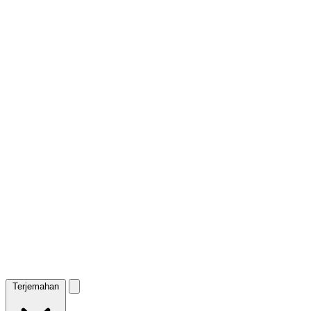
Terjemahan