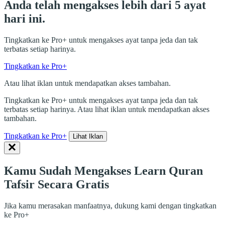
Anda telah mengakses lebih dari 5 ayat
hari ini.
Tingkatkan ke Pro+ untuk mengakses ayat tanpa jeda dan tak
terbatas setiap harinya.
Tingkatkan ke Pro+
Atau lihat iklan untuk mendapatkan akses tambahan.
Tingkatkan ke Pro+ untuk mengakses ayat tanpa jeda dan tak
terbatas setiap harinya. Atau lihat iklan untuk mendapatkan akses
tambahan.
Tingkatkan ke Pro+
Lihat Iklan
Kamu Sudah Mengakses Learn Quran
Tafsir Secara Gratis
Jika kamu merasakan manfaatnya, dukung kami dengan tingkatkan
ke Pro+