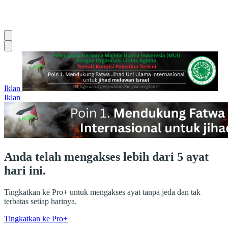
Iklan
Iklan
Anda telah mengakses lebih dari 5 ayat
hari ini.
Tingkatkan ke Pro+ untuk mengakses ayat tanpa jeda dan tak
terbatas setiap harinya.
Tingkatkan ke Pro+