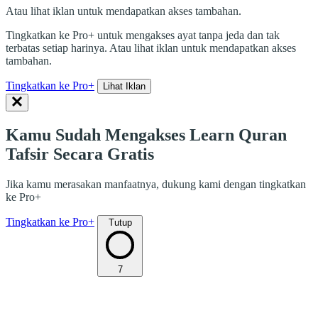
Atau lihat iklan untuk mendapatkan akses tambahan.
Tingkatkan ke Pro+ untuk mengakses ayat tanpa jeda dan tak
terbatas setiap harinya. Atau lihat iklan untuk mendapatkan akses
tambahan.
Tingkatkan ke Pro+
Lihat Iklan
Kamu Sudah Mengakses Learn Quran
Tafsir Secara Gratis
Jika kamu merasakan manfaatnya, dukung kami dengan tingkatkan
ke Pro+
Tingkatkan ke Pro+
Tutup
7