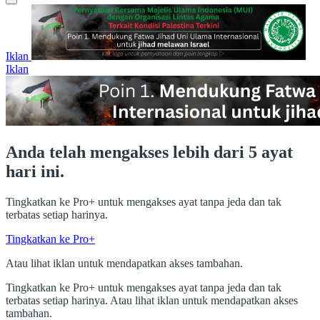
Iklan
Iklan
Anda telah mengakses lebih dari 5 ayat
hari ini.
Tingkatkan ke Pro+ untuk mengakses ayat tanpa jeda dan tak
terbatas setiap harinya.
Tingkatkan ke Pro+
Atau lihat iklan untuk mendapatkan akses tambahan.
Tingkatkan ke Pro+ untuk mengakses ayat tanpa jeda dan tak
terbatas setiap harinya. Atau lihat iklan untuk mendapatkan akses
tambahan.