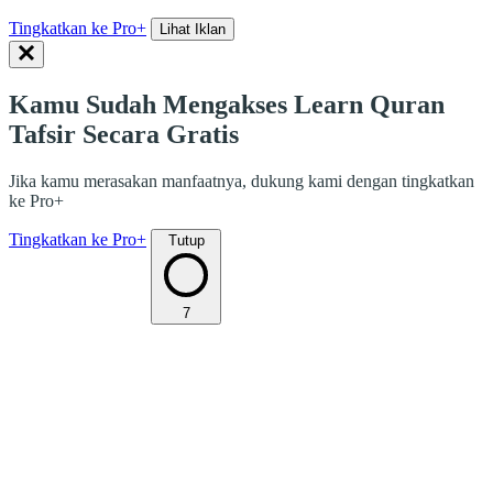
Tingkatkan ke Pro+
Lihat Iklan
Kamu Sudah Mengakses Learn Quran
Tafsir Secara Gratis
Jika kamu merasakan manfaatnya, dukung kami dengan tingkatkan
ke Pro+
Tingkatkan ke Pro+
Tutup
7