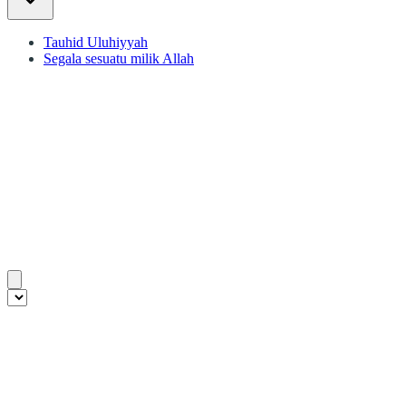
Tauhid Uluhiyyah
Segala sesuatu milik Allah