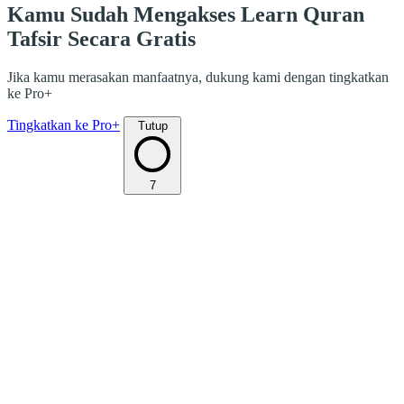
Kamu Sudah Mengakses Learn Quran
Tafsir Secara Gratis
Jika kamu merasakan manfaatnya, dukung kami dengan tingkatkan
ke Pro+
Tingkatkan ke Pro+
Tutup
7