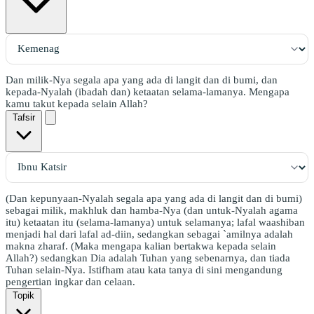
Dan milik-Nya segala apa yang ada di langit dan di bumi, dan
kepada-Nyalah (ibadah dan) ketaatan selama-lamanya. Mengapa
kamu takut kepada selain Allah?
Tafsir
(Dan kepunyaan-Nyalah segala apa yang ada di langit dan di bumi)
sebagai milik, makhluk dan hamba-Nya (dan untuk-Nyalah agama
itu) ketaatan itu (selama-lamanya) untuk selamanya; lafal waashiban
menjadi hal dari lafal ad-diin, sedangkan sebagai `amilnya adalah
makna zharaf. (Maka mengapa kalian bertakwa kepada selain
Allah?) sedangkan Dia adalah Tuhan yang sebenarnya, dan tiada
Tuhan selain-Nya. Istifham atau kata tanya di sini mengandung
pengertian ingkar dan celaan.
Topik