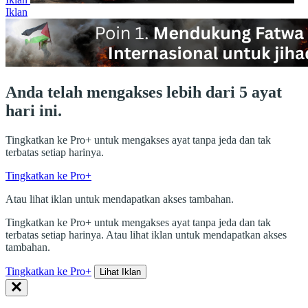
Iklan
Anda telah mengakses lebih dari 5 ayat
hari ini.
Tingkatkan ke Pro+ untuk mengakses ayat tanpa jeda dan tak
terbatas setiap harinya.
Tingkatkan ke Pro+
Atau lihat iklan untuk mendapatkan akses tambahan.
Tingkatkan ke Pro+ untuk mengakses ayat tanpa jeda dan tak
terbatas setiap harinya. Atau lihat iklan untuk mendapatkan akses
tambahan.
Tingkatkan ke Pro+
Lihat Iklan