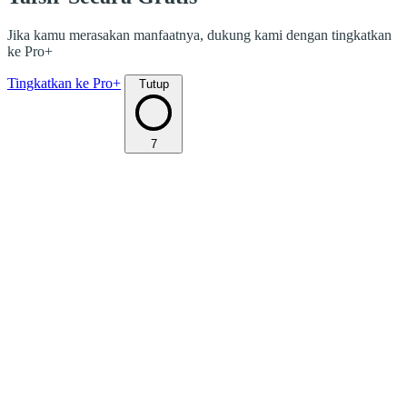
Jika kamu merasakan manfaatnya, dukung kami dengan tingkatkan
ke Pro+
Tingkatkan ke Pro+
Tutup
7