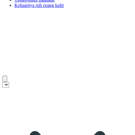
Keluarnya ruh orang kafir