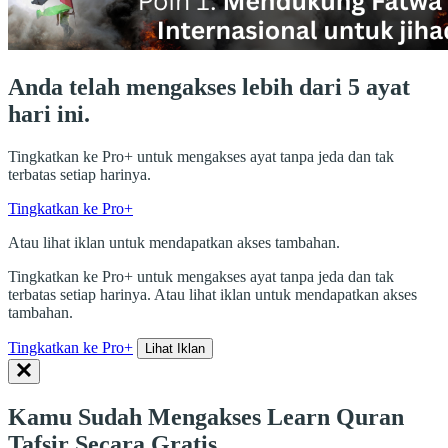
Anda telah mengakses lebih dari 5 ayat
hari ini.
Tingkatkan ke Pro+ untuk mengakses ayat tanpa jeda dan tak
terbatas setiap harinya.
Tingkatkan ke Pro+
Atau lihat iklan untuk mendapatkan akses tambahan.
Tingkatkan ke Pro+ untuk mengakses ayat tanpa jeda dan tak
terbatas setiap harinya. Atau lihat iklan untuk mendapatkan akses
tambahan.
Tingkatkan ke Pro+
Lihat Iklan
Kamu Sudah Mengakses Learn Quran
Tafsir Secara Gratis