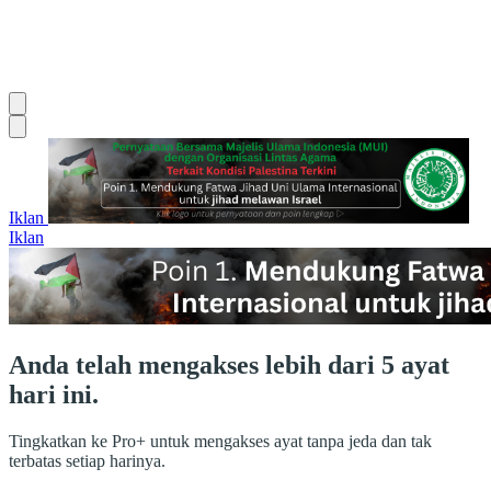
Iklan
Iklan
Anda telah mengakses lebih dari 5 ayat
hari ini.
Tingkatkan ke Pro+ untuk mengakses ayat tanpa jeda dan tak
terbatas setiap harinya.