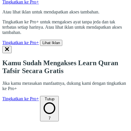
Tingkatkan ke Pro+
Atau lihat iklan untuk mendapatkan akses tambahan.
Tingkatkan ke Pro+ untuk mengakses ayat tanpa jeda dan tak
terbatas setiap harinya. Atau lihat iklan untuk mendapatkan akses
tambahan.
Tingkatkan ke Pro+
Lihat Iklan
Kamu Sudah Mengakses Learn Quran
Tafsir Secara Gratis
Jika kamu merasakan manfaatnya, dukung kami dengan tingkatkan
ke Pro+
Tingkatkan ke Pro+
Tutup
7