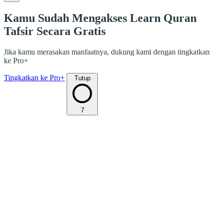
Kamu Sudah Mengakses Learn Quran
Tafsir Secara Gratis
Jika kamu merasakan manfaatnya, dukung kami dengan tingkatkan
ke Pro+
Tingkatkan ke Pro+
Tutup
7