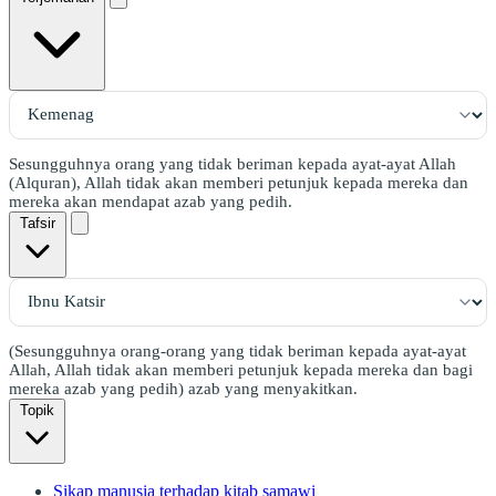
Sesungguhnya orang yang tidak beriman kepada ayat-ayat Allah
(Alquran), Allah tidak akan memberi petunjuk kepada mereka dan
mereka akan mendapat azab yang pedih.
Tafsir
(Sesungguhnya orang-orang yang tidak beriman kepada ayat-ayat
Allah, Allah tidak akan memberi petunjuk kepada mereka dan bagi
mereka azab yang pedih) azab yang menyakitkan.
Topik
Sikap manusia terhadap kitab samawi