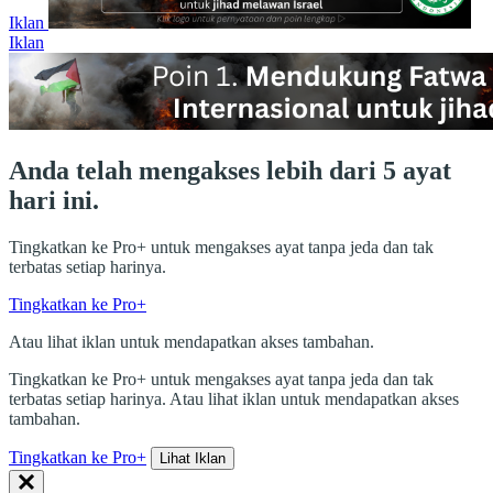
Iklan
Iklan
Anda telah mengakses lebih dari 5 ayat
hari ini.
Tingkatkan ke Pro+ untuk mengakses ayat tanpa jeda dan tak
terbatas setiap harinya.
Tingkatkan ke Pro+
Atau lihat iklan untuk mendapatkan akses tambahan.
Tingkatkan ke Pro+ untuk mengakses ayat tanpa jeda dan tak
terbatas setiap harinya. Atau lihat iklan untuk mendapatkan akses
tambahan.
Tingkatkan ke Pro+
Lihat Iklan