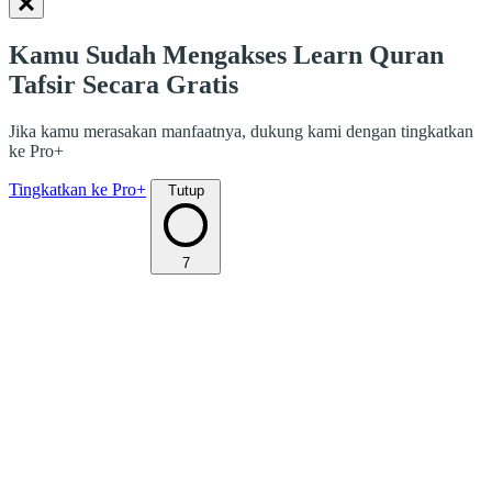
Kamu Sudah Mengakses Learn Quran
Tafsir Secara Gratis
Jika kamu merasakan manfaatnya, dukung kami dengan tingkatkan
ke Pro+
Tingkatkan ke Pro+
Tutup
7