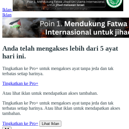
Iklan
Iklan
Anda telah mengakses lebih dari 5 ayat
hari ini.
Tingkatkan ke Pro+ untuk mengakses ayat tanpa jeda dan tak
terbatas setiap harinya.
Tingkatkan ke Pro+
Atau lihat iklan untuk mendapatkan akses tambahan.
Tingkatkan ke Pro+ untuk mengakses ayat tanpa jeda dan tak
terbatas setiap harinya. Atau lihat iklan untuk mendapatkan akses
tambahan.
Tingkatkan ke Pro+
Lihat Iklan