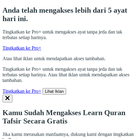
Anda telah mengakses lebih dari 5 ayat
hari ini.
Tingkatkan ke Pro+ untuk mengakses ayat tanpa jeda dan tak
terbatas setiap harinya.
Tingkatkan ke Pro+
Atau lihat iklan untuk mendapatkan akses tambahan.
Tingkatkan ke Pro+ untuk mengakses ayat tanpa jeda dan tak
terbatas setiap harinya. Atau lihat iklan untuk mendapatkan akses
tambahan.
Tingkatkan ke Pro+
Lihat Iklan
Kamu Sudah Mengakses Learn Quran
Tafsir Secara Gratis
Jika kamu merasakan manfaatnya, dukung kami dengan tingkatkan