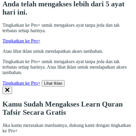
Anda telah mengakses lebih dari 5 ayat
hari ini.
Tingkatkan ke Pro+ untuk mengakses ayat tanpa jeda dan tak
terbatas setiap harinya.
Tingkatkan ke Pro+
Atau lihat iklan untuk mendapatkan akses tambahan.
Tingkatkan ke Pro+ untuk mengakses ayat tanpa jeda dan tak
terbatas setiap harinya. Atau lihat iklan untuk mendapatkan akses
tambahan.
Tingkatkan ke Pro+
Lihat Iklan
Kamu Sudah Mengakses Learn Quran
Tafsir Secara Gratis
Jika kamu merasakan manfaatnya, dukung kami dengan tingkatkan
ke Pro+