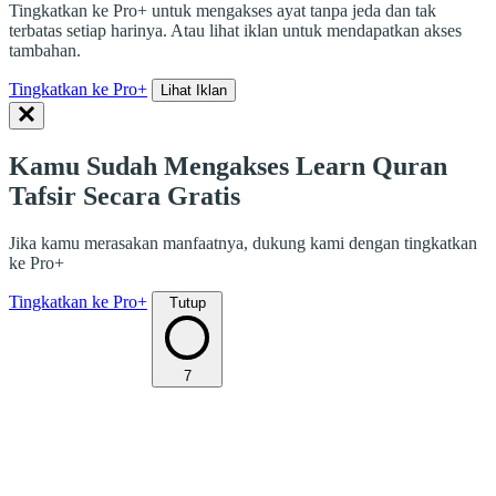
Tingkatkan ke Pro+ untuk mengakses ayat tanpa jeda dan tak
terbatas setiap harinya. Atau lihat iklan untuk mendapatkan akses
tambahan.
Tingkatkan ke Pro+
Lihat Iklan
Kamu Sudah Mengakses Learn Quran
Tafsir Secara Gratis
Jika kamu merasakan manfaatnya, dukung kami dengan tingkatkan
ke Pro+
Tingkatkan ke Pro+
Tutup
7