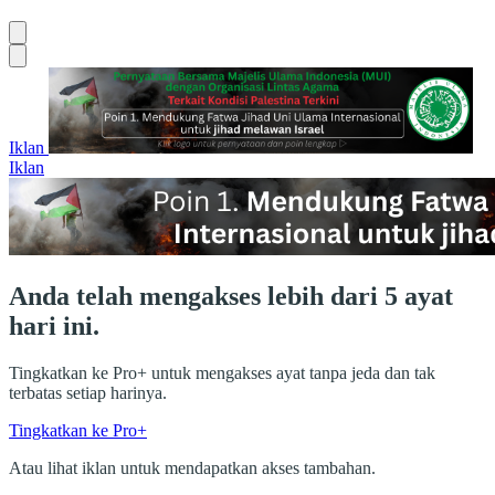
Iklan
Iklan
Anda telah mengakses lebih dari 5 ayat
hari ini.
Tingkatkan ke Pro+ untuk mengakses ayat tanpa jeda dan tak
terbatas setiap harinya.
Tingkatkan ke Pro+
Atau lihat iklan untuk mendapatkan akses tambahan.