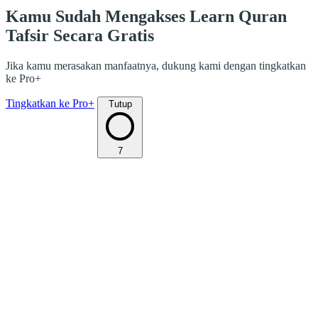
Kamu Sudah Mengakses Learn Quran
Tafsir Secara Gratis
Jika kamu merasakan manfaatnya, dukung kami dengan tingkatkan
ke Pro+
Tingkatkan ke Pro+
Tutup
7