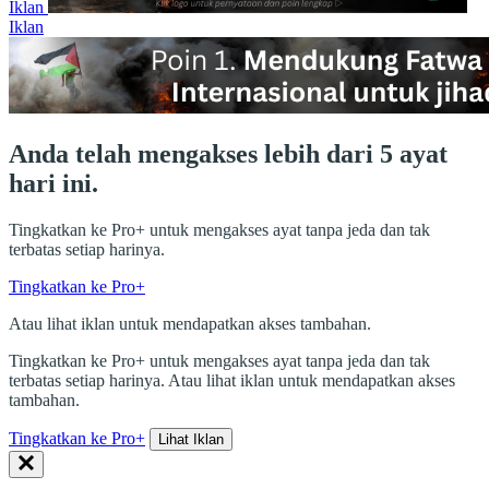
Iklan
Iklan
Anda telah mengakses lebih dari 5 ayat
hari ini.
Tingkatkan ke Pro+ untuk mengakses ayat tanpa jeda dan tak
terbatas setiap harinya.
Tingkatkan ke Pro+
Atau lihat iklan untuk mendapatkan akses tambahan.
Tingkatkan ke Pro+ untuk mengakses ayat tanpa jeda dan tak
terbatas setiap harinya. Atau lihat iklan untuk mendapatkan akses
tambahan.
Tingkatkan ke Pro+
Lihat Iklan