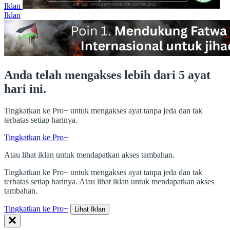
Iklan
Iklan
Anda telah mengakses lebih dari 5 ayat
hari ini.
Tingkatkan ke Pro+ untuk mengakses ayat tanpa jeda dan tak
terbatas setiap harinya.
Tingkatkan ke Pro+
Atau lihat iklan untuk mendapatkan akses tambahan.
Tingkatkan ke Pro+ untuk mengakses ayat tanpa jeda dan tak
terbatas setiap harinya. Atau lihat iklan untuk mendapatkan akses
tambahan.
Tingkatkan ke Pro+
Lihat Iklan