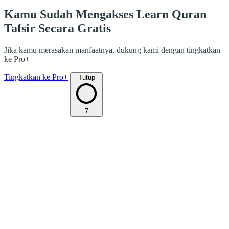
Kamu Sudah Mengakses Learn Quran
Tafsir Secara Gratis
Jika kamu merasakan manfaatnya, dukung kami dengan tingkatkan
ke Pro+
Tingkatkan ke Pro+
Tutup
7