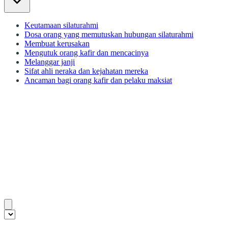
Keutamaan silaturahmi
Dosa orang yang memutuskan hubungan silaturahmi
Membuat kerusakan
Mengutuk orang kafir dan mencacinya
Melanggar janji
Sifat ahli neraka dan kejahatan mereka
Ancaman bagi orang kafir dan pelaku maksiat