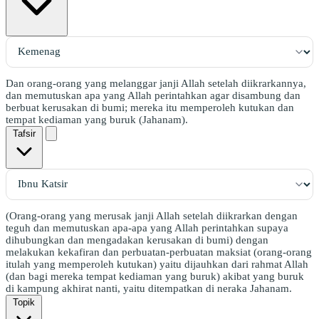
Dan orang-orang yang melanggar janji Allah setelah diikrarkannya,
dan memutuskan apa yang Allah perintahkan agar disambung dan
berbuat kerusakan di bumi; mereka itu memperoleh kutukan dan
tempat kediaman yang buruk (Jahanam).
Tafsir
(Orang-orang yang merusak janji Allah setelah diikrarkan dengan
teguh dan memutuskan apa-apa yang Allah perintahkan supaya
dihubungkan dan mengadakan kerusakan di bumi) dengan
melakukan kekafiran dan perbuatan-perbuatan maksiat (orang-orang
itulah yang memperoleh kutukan) yaitu dijauhkan dari rahmat Allah
(dan bagi mereka tempat kediaman yang buruk) akibat yang buruk
di kampung akhirat nanti, yaitu ditempatkan di neraka Jahanam.
Topik