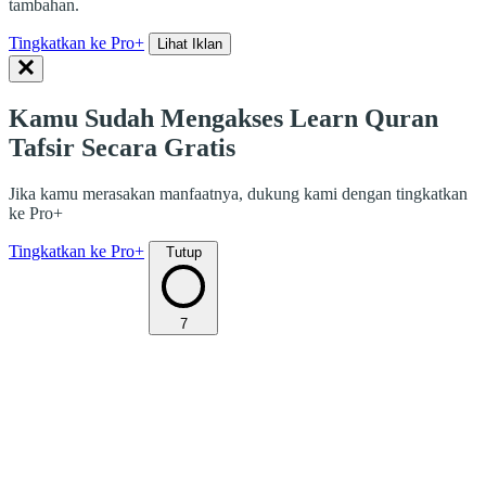
tambahan.
Tingkatkan ke Pro+
Lihat Iklan
Kamu Sudah Mengakses Learn Quran
Tafsir Secara Gratis
Jika kamu merasakan manfaatnya, dukung kami dengan tingkatkan
ke Pro+
Tingkatkan ke Pro+
Tutup
7