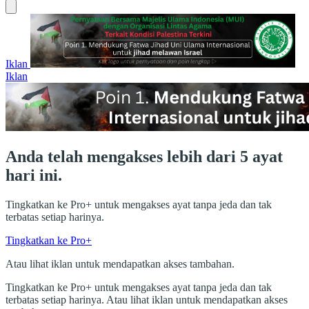
Iklan
Iklan
Anda telah mengakses lebih dari 5 ayat
hari ini.
Tingkatkan ke Pro+ untuk mengakses ayat tanpa jeda dan tak
terbatas setiap harinya.
Tingkatkan ke Pro+
Atau lihat iklan untuk mendapatkan akses tambahan.
Tingkatkan ke Pro+ untuk mengakses ayat tanpa jeda dan tak
terbatas setiap harinya. Atau lihat iklan untuk mendapatkan akses