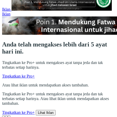
Iklan
Iklan
Anda telah mengakses lebih dari 5 ayat
hari ini.
Tingkatkan ke Pro+ untuk mengakses ayat tanpa jeda dan tak
terbatas setiap harinya.
Tingkatkan ke Pro+
Atau lihat iklan untuk mendapatkan akses tambahan.
Tingkatkan ke Pro+ untuk mengakses ayat tanpa jeda dan tak
terbatas setiap harinya. Atau lihat iklan untuk mendapatkan akses
tambahan.
Tingkatkan ke Pro+
Lihat Iklan