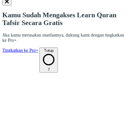
Kamu Sudah Mengakses Learn Quran
Tafsir Secara Gratis
Jika kamu merasakan manfaatnya, dukung kami dengan tingkatkan
ke Pro+
Tingkatkan ke Pro+
Tutup
7