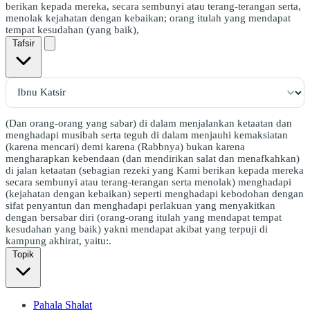
berikan kepada mereka, secara sembunyi atau terang-terangan serta,
menolak kejahatan dengan kebaikan; orang itulah yang mendapat
tempat kesudahan (yang baik),
Tafsir
(Dan orang-orang yang sabar) di dalam menjalankan ketaatan dan
menghadapi musibah serta teguh di dalam menjauhi kemaksiatan
(karena mencari) demi karena (Rabbnya) bukan karena
mengharapkan kebendaan (dan mendirikan salat dan menafkahkan)
di jalan ketaatan (sebagian rezeki yang Kami berikan kepada mereka
secara sembunyi atau terang-terangan serta menolak) menghadapi
(kejahatan dengan kebaikan) seperti menghadapi kebodohan dengan
sifat penyantun dan menghadapi perlakuan yang menyakitkan
dengan bersabar diri (orang-orang itulah yang mendapat tempat
kesudahan yang baik) yakni mendapat akibat yang terpuji di
kampung akhirat, yaitu:.
Topik
Pahala Shalat