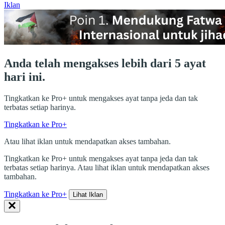
Iklan
Anda telah mengakses lebih dari 5 ayat
hari ini.
Tingkatkan ke Pro+ untuk mengakses ayat tanpa jeda dan tak
terbatas setiap harinya.
Tingkatkan ke Pro+
Atau lihat iklan untuk mendapatkan akses tambahan.
Tingkatkan ke Pro+ untuk mengakses ayat tanpa jeda dan tak
terbatas setiap harinya. Atau lihat iklan untuk mendapatkan akses
tambahan.
Tingkatkan ke Pro+
Lihat Iklan