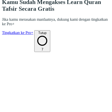
Kamu Sudah Mengakses Learn Quran
Tafsir Secara Gratis
Jika kamu merasakan manfaatnya, dukung kami dengan tingkatkan
ke Pro+
Tingkatkan ke Pro+
Tutup
7