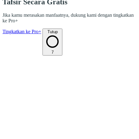
Tafsir Secara Gratis
Jika kamu merasakan manfaatnya, dukung kami dengan tingkatkan
ke Pro+
Tingkatkan ke Pro+
Tutup
7