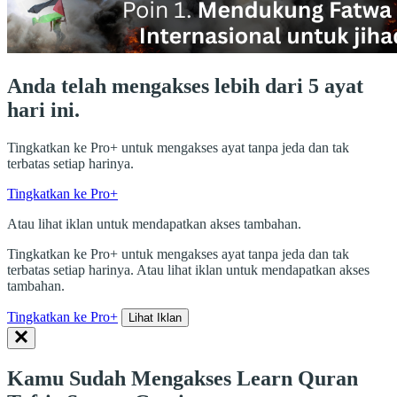
Anda telah mengakses lebih dari 5 ayat
hari ini.
Tingkatkan ke Pro+ untuk mengakses ayat tanpa jeda dan tak
terbatas setiap harinya.
Tingkatkan ke Pro+
Atau lihat iklan untuk mendapatkan akses tambahan.
Tingkatkan ke Pro+ untuk mengakses ayat tanpa jeda dan tak
terbatas setiap harinya. Atau lihat iklan untuk mendapatkan akses
tambahan.
Tingkatkan ke Pro+
Lihat Iklan
Kamu Sudah Mengakses Learn Quran