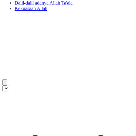
Dalil-dalil adanya Allah Ta'ala
Kekuasaan Allah