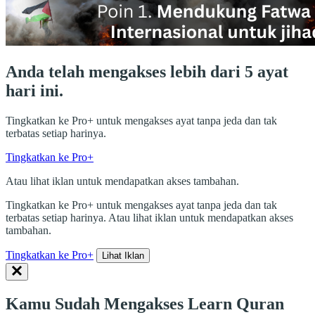
Anda telah mengakses lebih dari 5 ayat
hari ini.
Tingkatkan ke Pro+ untuk mengakses ayat tanpa jeda dan tak
terbatas setiap harinya.
Tingkatkan ke Pro+
Atau lihat iklan untuk mendapatkan akses tambahan.
Tingkatkan ke Pro+ untuk mengakses ayat tanpa jeda dan tak
terbatas setiap harinya. Atau lihat iklan untuk mendapatkan akses
tambahan.
Tingkatkan ke Pro+
Lihat Iklan
Kamu Sudah Mengakses Learn Quran