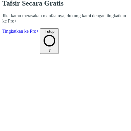
Tafsir Secara Gratis
Jika kamu merasakan manfaatnya, dukung kami dengan tingkatkan
ke Pro+
Tingkatkan ke Pro+
Tutup
7