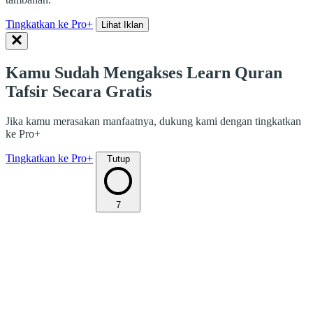
Tingkatkan ke Pro+
Lihat Iklan
Kamu Sudah Mengakses Learn Quran
Tafsir Secara Gratis
Jika kamu merasakan manfaatnya, dukung kami dengan tingkatkan
ke Pro+
Tingkatkan ke Pro+
Tutup
7