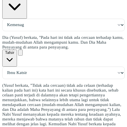
Dia (Yusuf) berkata, "Pada hari ini tidak ada cercaan terhadap kamu,
mudah-mudahan Allah mengampuni kamu. Dan Dia Maha
Penyayang di antara para penyayang.
Tafsir
(Yusuf berkata, "Tidak ada cercaan) tidak ada celaan (terhadap
kalian pada hari ini) kata hari ini secara khusus disebutkan, sebab
celaan pasti terjadi di dalamnya akan tetapi pengertiannya
menunjukkan, bahwa selainnya lebih utama lagi untuk tidak
mendapatkan cercaan (mudah-mudahan Allah mengampuni kalian,
dan Dia adalah Maha Penyayang di antara para penyayang.") Lalu
Nabi Yusuf menanyakan kepada mereka tentang keadaan ayahnya,
mereka menjawab bahwa matanya telah rabun dan tidak dapat
melihat dengan jelas lagi. Kemudian Nabi Yusuf berkata kepada