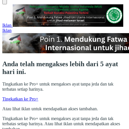
Iklan
Iklan
Anda telah mengakses lebih dari 5 ayat
hari ini.
Tingkatkan ke Pro+ untuk mengakses ayat tanpa jeda dan tak
terbatas setiap harinya.
Tingkatkan ke Pro+
Atau lihat iklan untuk mendapatkan akses tambahan.
Tingkatkan ke Pro+ untuk mengakses ayat tanpa jeda dan tak
terbatas setiap harinya. Atau lihat iklan untuk mendapatkan akses
tambahan.